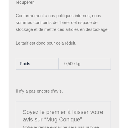
récupérer.
Conformément à nos politiques internes, nous
sommes contraints de libérer cet espace de
stockage et de mettre ces articles en déstockage.
Le tarif est donc pour cela réduit.
Poids
0,500 kg
Il n’y a pas encore d’avis.
Soyez le premier à laisser votre
avis sur “Mug Conique”
Votre adresse e-mail ne sera pas publiée.