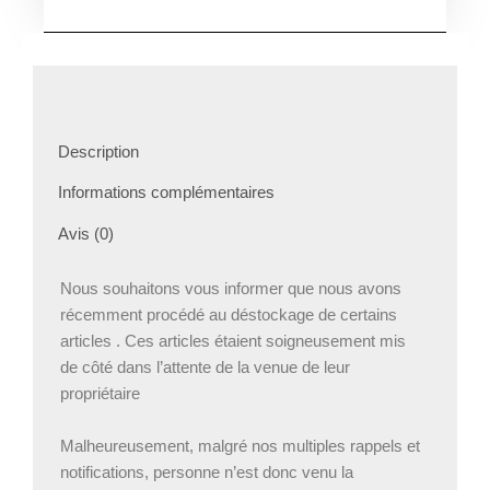
Description
Informations complémentaires
Avis (0)
Nous souhaitons vous informer que nous avons
récemment procédé au déstockage de certains
articles . Ces articles étaient soigneusement mis
de côté dans l’attente de la venue de leur
propriétaire
Malheureusement, malgré nos multiples rappels et
notifications, personne n’est donc venu la