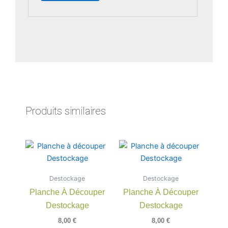
Produits similaires
Destockage
Destockage
Planche À Découper
Planche À Découper
Destockage
Destockage
8,00
€
8,00
€