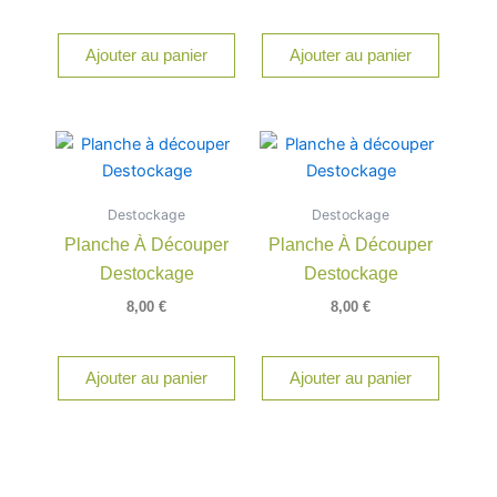
Ajouter au panier
Ajouter au panier
Destockage
Destockage
Planche À Découper
Planche À Découper
Destockage
Destockage
8,00
€
8,00
€
Ajouter au panier
Ajouter au panier