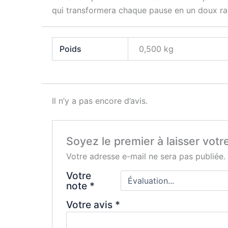
qui transformera chaque pause en un doux rap
Poids
0,500 kg
Il n’y a pas encore d’avis.
Soyez le premier à laisser votr
Votre adresse e-mail ne sera pas publiée.
Votre
note
*
Votre avis
*