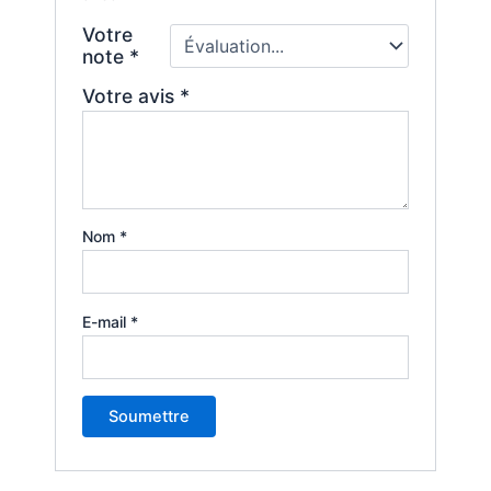
Votre
note
*
Votre avis
*
Nom
*
E-mail
*