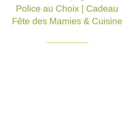
Police au Choix | Cadeau
Fête des Mamies & Cuisine