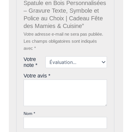
Spatule en Bois Personnalisées
– Gravure Texte, Symbole et
Police au Choix | Cadeau Fête
des Mamies & Cuisine”
Votre adresse e-mail ne sera pas publiée.
Les champs obligatoires sont indiqués
avec
*
Votre
note
*
Votre avis
*
Nom
*