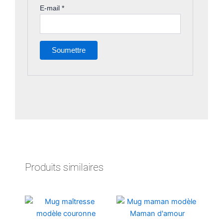
E-mail
*
Produits similaires