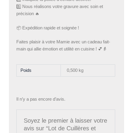
5️⃣ Nous réalisons votre gravure avec soin et
précision 🔥
📦 Expédition rapide et soignée !
Faites plaisir à votre Mamie avec un cadeau fait-
main qui allie émotion et utilité en cuisine ! 💕👵
Poids
0,500 kg
Il n’y a pas encore d’avis.
Soyez le premier à laisser votre
avis sur “Lot de Cuillères et