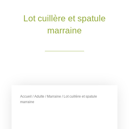
Lot cuillère et spatule
marraine
Accueil
/
Adulte
/
Marraine
/ Lot cuillère et spatule
marraine