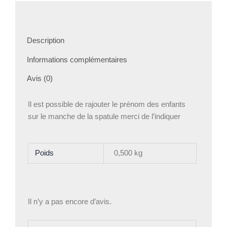
Description
Informations complémentaires
Avis (0)
Il est possible de rajouter le prénom des enfants
sur le manche de la spatule merci de l’indiquer
Poids
0,500 kg
Il n’y a pas encore d’avis.