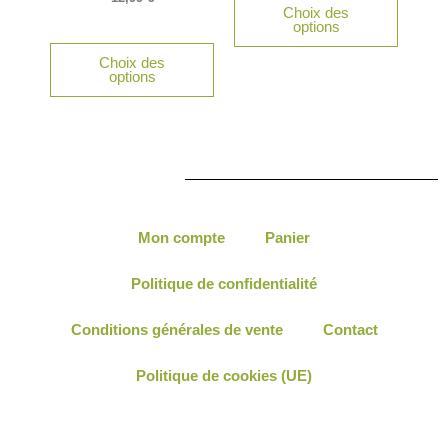
Choix des
options
Choix des
options
Mon compte
Panier
Politique de confidentialité
Conditions générales de vente
Contact
Politique de cookies (UE)