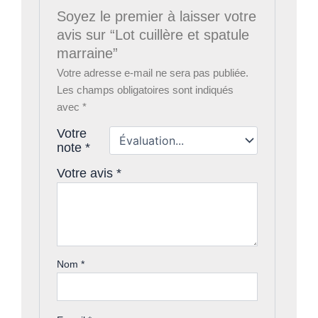
Soyez le premier à laisser votre
avis sur “Lot cuillère et spatule
marraine”
Votre adresse e-mail ne sera pas publiée.
Les champs obligatoires sont indiqués
avec
*
Votre
note
*
Votre avis
*
Nom
*