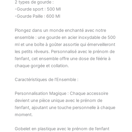
2 types de gourde :
-Gourde sport : 500 Ml
-Gourde Paille : 600 Ml
Plongez dans un monde enchanté avec notre
ensemble : une gourde en acier inoxydable de 500
ml et une boîte à goûter assortie qui émerveilleront
les petits rêveurs. Personnalisé avec le prénom de
l’enfant, cet ensemble offre une dose de féérie à
chaque gorgée et collation.
Caractéristiques de l’Ensemble :
Personnalisation Magique : Chaque accessoire
devient une pièce unique avec le prénom de
l’enfant, ajoutant une touche personnelle à chaque
moment.
Gobelet en plastique avec le prénom de l’enfant