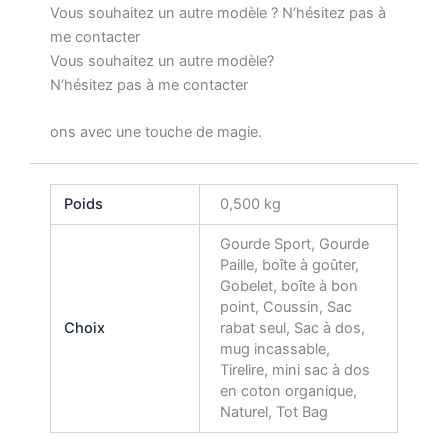
Vous souhaitez un autre modèle ? N’hésitez pas à
me contacter
Vous souhaitez un autre modèle?
N’hésitez pas à me contacter
ons avec une touche de magie.
Poids
0,500 kg
Gourde Sport, Gourde
Paille, boîte à goûter,
Gobelet, boîte à bon
point, Coussin, Sac
Choix
rabat seul, Sac à dos,
mug incassable,
Tirelire, mini sac à dos
en coton organique,
Naturel, Tot Bag