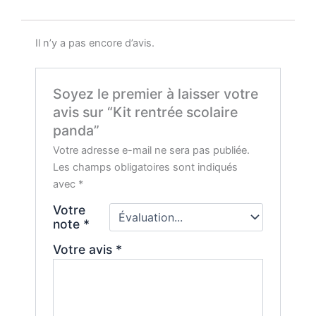
Il n’y a pas encore d’avis.
Soyez le premier à laisser votre
avis sur “Kit rentrée scolaire
panda”
Votre adresse e-mail ne sera pas publiée.
Les champs obligatoires sont indiqués
avec
*
Votre
note
*
Votre avis
*