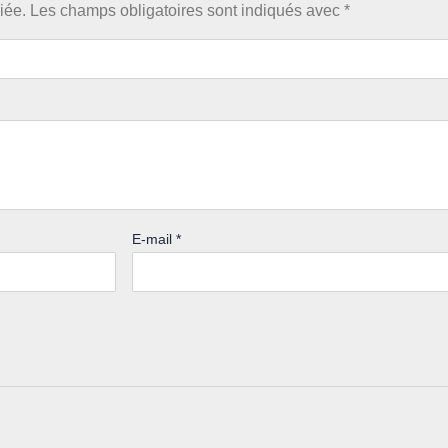
iée.
Les champs obligatoires sont indiqués avec
*
E-mail
*