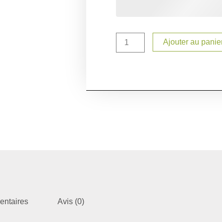
Ajouter au panie
entaires
Avis (0)