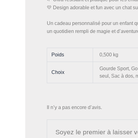
💛 Design adorable et fun avec un chat su
Un cadeau personnalisé pour un enfant qui 
un quotidien rempli de magie et d’aventur
Poids
0,500 kg
Gourde Sport, Gou
Choix
seul, Sac à dos, 
Il n’y a pas encore d’avis.
Soyez le premier à laisser v