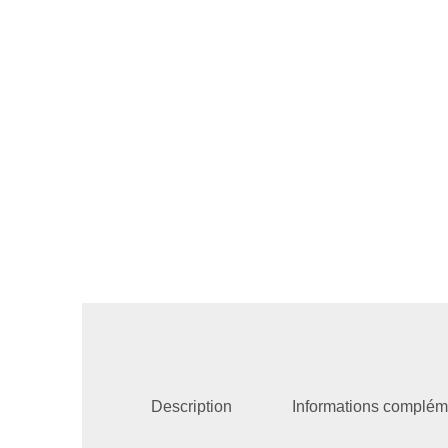
Description
Informations complém