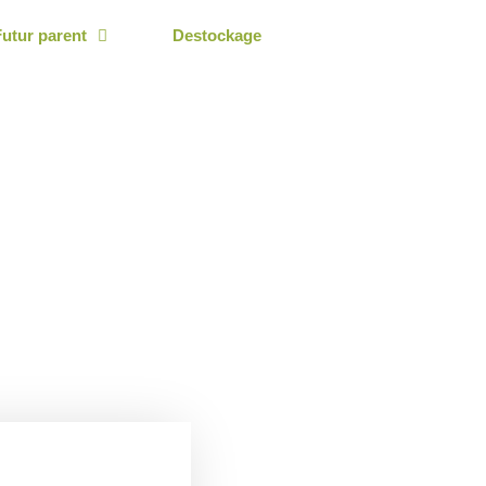
Futur parent
Destockage