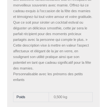
merveilleux souvenirs avec mamie. Offrez-lui ce
cadeau exquis à l’occasion de la fête des mamies
et témoignez-lui tout votre amour et votre gratitude.
Que ce soit pour siroter un cocktail estival ou
déguster un délicieux smoothie, cette jar sera le
parfait récipient pour des moments précieux
partagés avec la personne qui compte le plus. »
Cette description vise à mettre en valeur l’aspect
affectueux et élégant de la jar en verre, en
soulignant son utilité pratique ainsi que son
potentiel en tant que cadeau significatif pour la fête
des mamies.
Personnalisable avec les prénoms des petits
enfants
Poids
0,500 kg