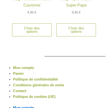
Couronne
Super Papa
8,90
€
8,90
€
Choix des
Choix des
options
options
Mon compte
Panier
Politique de confidentialité
Conditions générales de vente
Contact
Politique de cookies (UE)
Mon compte