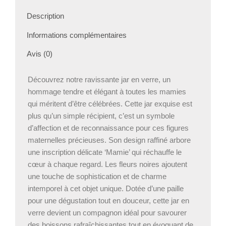
Description
Informations complémentaires
Avis (0)
Découvrez notre ravissante jar en verre, un
hommage tendre et élégant à toutes les mamies
qui méritent d’être célébrées. Cette jar exquise est
plus qu’un simple récipient, c’est un symbole
d’affection et de reconnaissance pour ces figures
maternelles précieuses. Son design raffiné arbore
une inscription délicate ‘Mamie’ qui réchauffe le
cœur à chaque regard. Les fleurs noires ajoutent
une touche de sophistication et de charme
intemporel à cet objet unique. Dotée d’une paille
pour une dégustation tout en douceur, cette jar en
verre devient un compagnon idéal pour savourer
des boissons rafraîchissantes tout en évoquant de