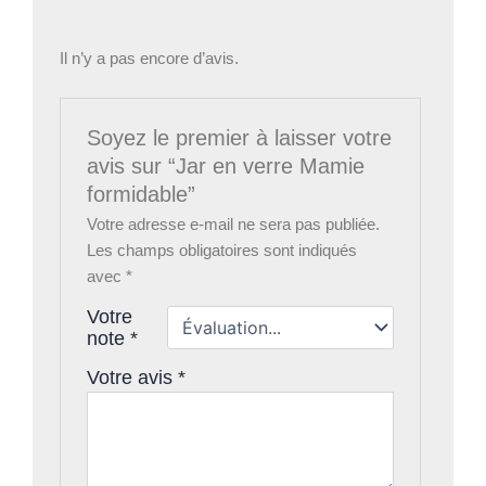
Il n’y a pas encore d’avis.
Soyez le premier à laisser votre
avis sur “Jar en verre Mamie
formidable”
Votre adresse e-mail ne sera pas publiée.
Les champs obligatoires sont indiqués
avec
*
Votre
note
*
Votre avis
*