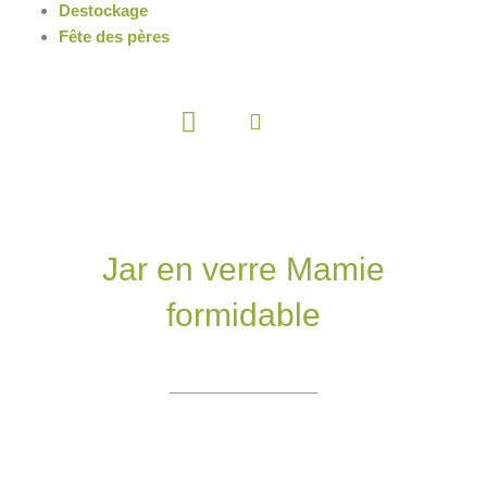
Destockage
Fête des pères
Panier
Jar en verre Mamie
formidable