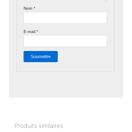
Nom
*
E-mail
*
Produits similaires