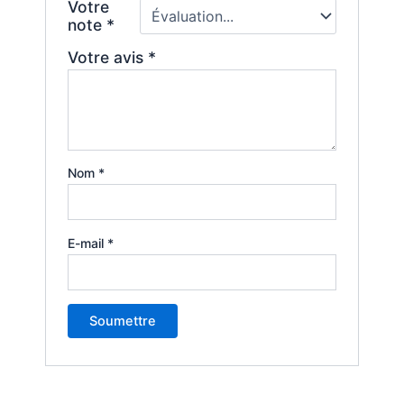
Votre
note
*
Votre avis
*
Nom
*
E-mail
*