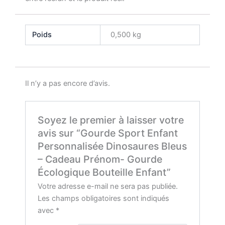
Poids
0,500 kg
Il n’y a pas encore d’avis.
Soyez le premier à laisser votre
avis sur “Gourde Sport Enfant
Personnalisée Dinosaures Bleus
– Cadeau Prénom- Gourde
Écologique Bouteille Enfant”
Votre adresse e-mail ne sera pas publiée.
Les champs obligatoires sont indiqués
avec
*