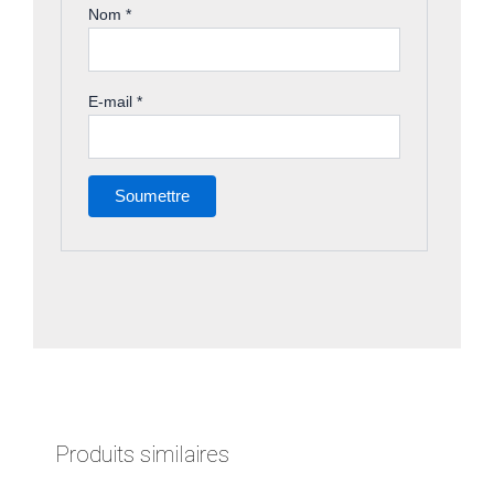
Nom
*
E-mail
*
Produits similaires