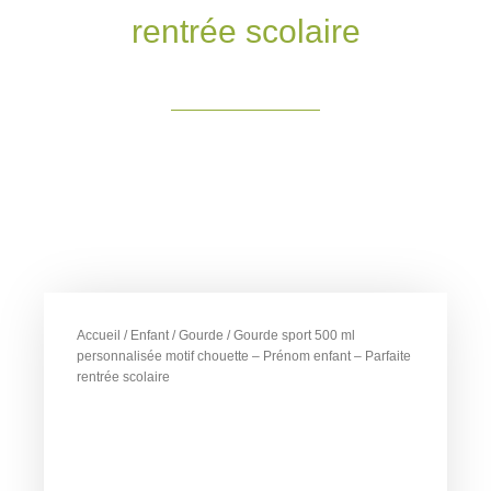
rentrée scolaire
Accueil
/
Enfant
/
Gourde
/ Gourde sport 500 ml
personnalisée motif chouette – Prénom enfant – Parfaite
rentrée scolaire