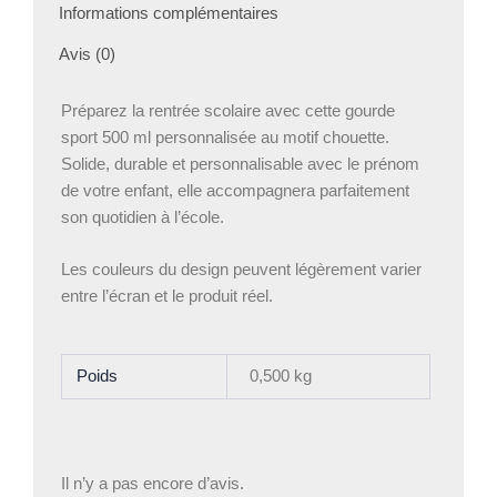
Informations complémentaires
Avis (0)
Préparez la rentrée scolaire avec cette gourde
sport 500 ml personnalisée au motif chouette.
Solide, durable et personnalisable avec le prénom
de votre enfant, elle accompagnera parfaitement
son quotidien à l’école.
Les couleurs du design peuvent légèrement varier
entre l’écran et le produit réel.
Poids
0,500 kg
Il n’y a pas encore d’avis.