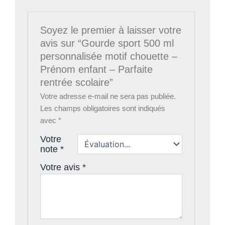
Soyez le premier à laisser votre
avis sur “Gourde sport 500 ml
personnalisée motif chouette –
Prénom enfant – Parfaite
rentrée scolaire”
Votre adresse e-mail ne sera pas publiée.
Les champs obligatoires sont indiqués
avec
*
Votre
note
*
Votre avis
*