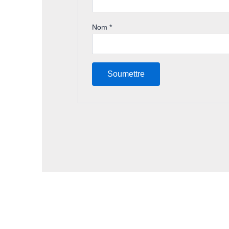
Nom
*