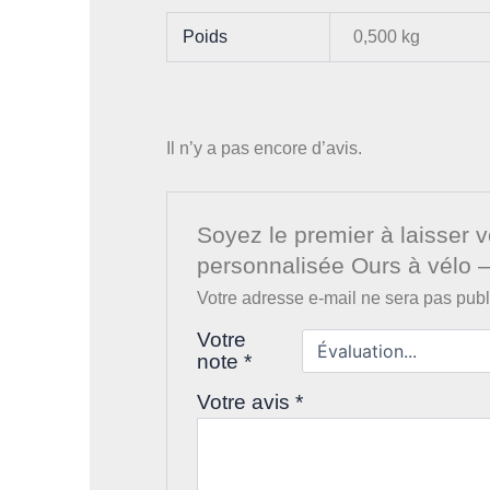
Poids
0,500 kg
Il n’y a pas encore d’avis.
Soyez le premier à laisser v
personnalisée Ours à vélo 
Votre adresse e-mail ne sera pas publ
Votre
note
*
Votre avis
*