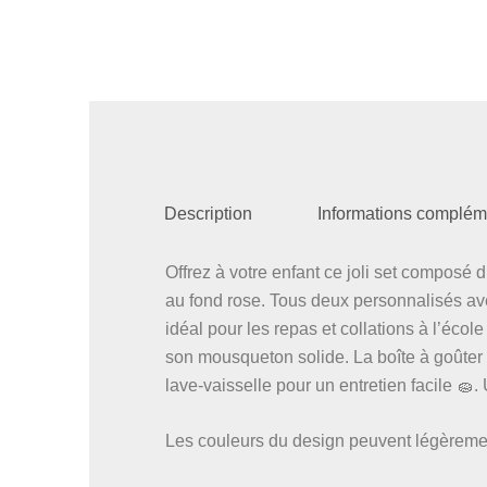
Description
Informations complém
Offrez à votre enfant ce joli set composé
au fond rose. Tous deux personnalisés ave
idéal pour les repas et collations à l’école
son mousqueton solide. La boîte à goûter 
lave-vaisselle pour un entretien facile 🧽.
Les couleurs du design peuvent légèrement 