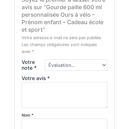
avis sur “Gourde paille 600 ml
personnalisée Ours à vélo –
Prénom enfant – Cadeau école
et sport”
Votre adresse e-mail ne sera pas publiée.
Les champs obligatoires sont indiqués
avec
*
Votre
note
*
Votre avis
*
Nom
*