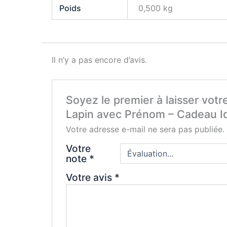
Poids
0,500 kg
Il n’y a pas encore d’avis.
Soyez le premier à laisser votr
Lapin avec Prénom – Cadeau Id
Votre adresse e-mail ne sera pas publiée.
Votre
note
*
Votre avis
*