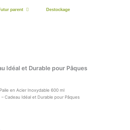
Futur parent
Destockage
u Idéal et Durable pour Pâques
Paile en Acier Inoxydable 600 ml
 – Cadeau Idéal et Durable pour Pâques