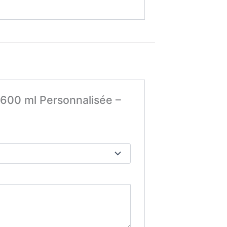
e 600 ml Personnalisée –