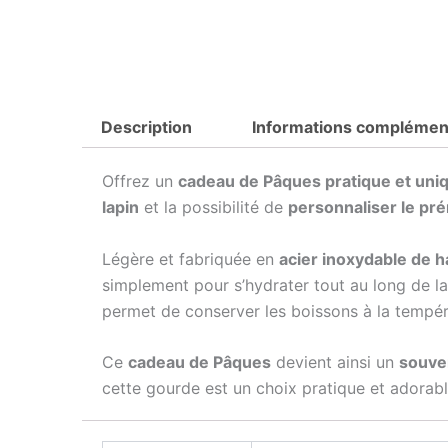
Description
Informations complémen
Offrez un
cadeau de Pâques pratique et uni
lapin
et la possibilité de
personnaliser le pr
Légère et fabriquée en
acier inoxydable de h
simplement pour s’hydrater tout au long de la
permet de conserver les boissons à la tempér
Ce
cadeau de Pâques
devient ainsi un
souve
cette gourde est un choix pratique et adorable