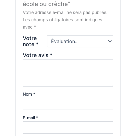
école ou crèche”
Votre adresse e-mail ne sera pas publiée.
Les champs obligatoires sont indiqués
avec
*
Votre
note
*
Votre avis
*
Nom
*
E-mail
*