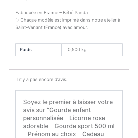
Fabriquée en France – Bébé Panda
✨ Chaque modèle est imprimé dans notre atelier à
Saint-Venant (France) avec amour.
Poids
0,500 kg
Il n’y a pas encore d’avis.
Soyez le premier à laisser votre
avis sur “Gourde enfant
personnalisée – Licorne rose
adorable – Gourde sport 500 ml
– Prénom au choix – Cadeau