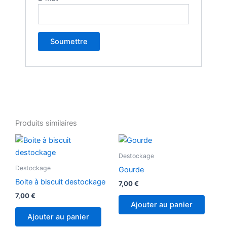
Produits similaires
Destockage
Destockage
Gourde
Boite à biscuit destockage
7,00
€
7,00
€
Ajouter au panier
Ajouter au panier