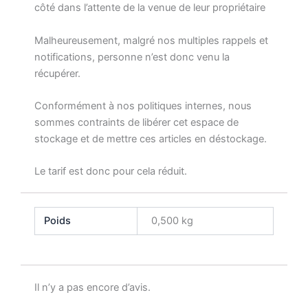
côté dans l’attente de la venue de leur propriétaire
Malheureusement, malgré nos multiples rappels et
notifications, personne n’est donc venu la
récupérer.
Conformément à nos politiques internes, nous
sommes contraints de libérer cet espace de
stockage et de mettre ces articles en déstockage.
Le tarif est donc pour cela réduit.
Poids
0,500 kg
Il n’y a pas encore d’avis.