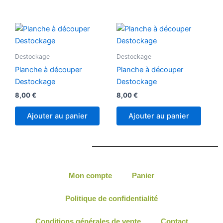
Destockage
Destockage
Planche à découper
Planche à découper
Destockage
Destockage
8,00
€
8,00
€
Ajouter au panier
Ajouter au panier
Mon compte
Panier
Politique de confidentialité
Conditions générales de vente
Contact