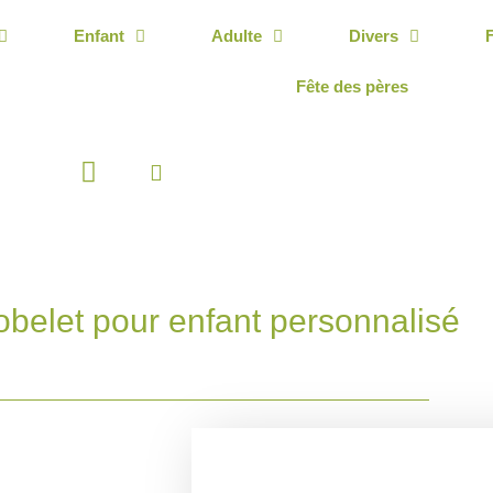
Enfant
Adulte
Divers
Fête des pères
Panier
belet pour enfant personnalisé