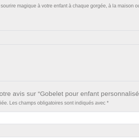
ourire magique à votre enfant à chaque gorgée, à la maison ou 
otre avis sur “Gobelet pour enfant personnalisé
iée.
Les champs obligatoires sont indiqués avec
*