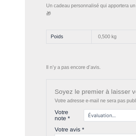
Un cadeau personnalisé qui apportera un s
🎁
Poids
0,500 kg
Il n’y a pas encore d’avis.
Soyez le premier à laisser v
Votre adresse e-mail ne sera pas publ
Votre
note
*
Votre avis
*