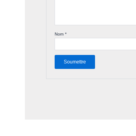
Nom
*