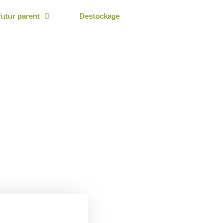
Futur parent
Destockage