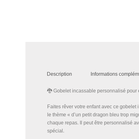
Description
Informations complém
🐉 Gobelet incassable personnalisé pour 
Faites rêver votre enfant avec ce gobelet 
le thème « d’un petit dragon bleu trop mi
chaque repas. Il peut être personnalisé a
spécial.