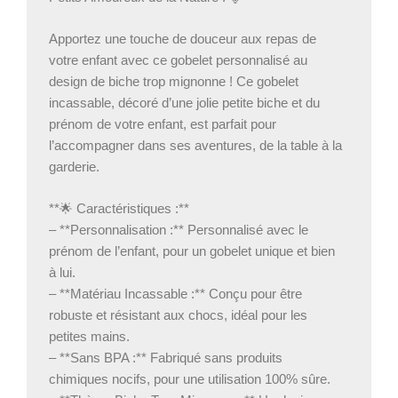
Apportez une touche de douceur aux repas de
votre enfant avec ce gobelet personnalisé au
design de biche trop mignonne ! Ce gobelet
incassable, décoré d’une jolie petite biche et du
prénom de votre enfant, est parfait pour
l’accompagner dans ses aventures, de la table à la
garderie.
**🌟 Caractéristiques :**
– **Personnalisation :** Personnalisé avec le
prénom de l’enfant, pour un gobelet unique et bien
à lui.
– **Matériau Incassable :** Conçu pour être
robuste et résistant aux chocs, idéal pour les
petites mains.
– **Sans BPA :** Fabriqué sans produits
chimiques nocifs, pour une utilisation 100% sûre.