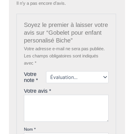
Il n’y a pas encore d’avis.
Soyez le premier à laisser votre
avis sur “Gobelet pour enfant
personalisé Biche”
Votre adresse e-mail ne sera pas publiée.
Les champs obligatoires sont indiqués
avec
*
Votre
note
*
Votre avis
*
Nom
*