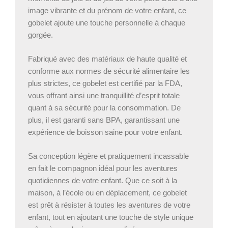
image vibrante et du prénom de votre enfant, ce
gobelet ajoute une touche personnelle à chaque
gorgée.
Fabriqué avec des matériaux de haute qualité et
conforme aux normes de sécurité alimentaire les
plus strictes, ce gobelet est certifié par la FDA,
vous offrant ainsi une tranquillité d’esprit totale
quant à sa sécurité pour la consommation. De
plus, il est garanti sans BPA, garantissant une
expérience de boisson saine pour votre enfant.
Sa conception légère et pratiquement incassable
en fait le compagnon idéal pour les aventures
quotidiennes de votre enfant. Que ce soit à la
maison, à l’école ou en déplacement, ce gobelet
est prêt à résister à toutes les aventures de votre
enfant, tout en ajoutant une touche de style unique