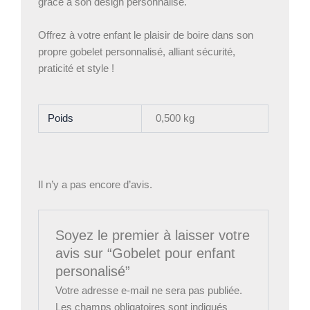
grâce à son design personnalisé.
Offrez à votre enfant le plaisir de boire dans son
propre gobelet personnalisé, alliant sécurité,
praticité et style !
Poids
0,500 kg
Il n’y a pas encore d’avis.
Soyez le premier à laisser votre
avis sur “Gobelet pour enfant
personalisé”
Votre adresse e-mail ne sera pas publiée.
Les champs obligatoires sont indiqués