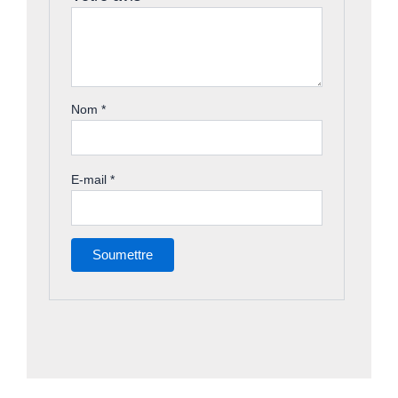
Nom
*
E-mail
*