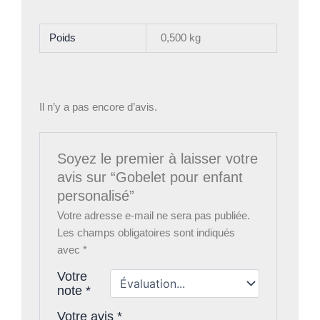
Poids
0,500 kg
Il n’y a pas encore d’avis.
Soyez le premier à laisser votre
avis sur “Gobelet pour enfant
personalisé”
Votre adresse e-mail ne sera pas publiée.
Les champs obligatoires sont indiqués
avec
*
Votre
note
*
Votre avis
*