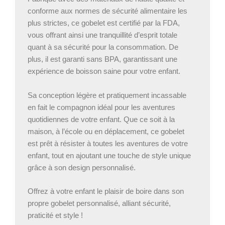
conforme aux normes de sécurité alimentaire les
plus strictes, ce gobelet est certifié par la FDA,
vous offrant ainsi une tranquillité d’esprit totale
quant à sa sécurité pour la consommation. De
plus, il est garanti sans BPA, garantissant une
expérience de boisson saine pour votre enfant.
Sa conception légère et pratiquement incassable
en fait le compagnon idéal pour les aventures
quotidiennes de votre enfant. Que ce soit à la
maison, à l’école ou en déplacement, ce gobelet
est prêt à résister à toutes les aventures de votre
enfant, tout en ajoutant une touche de style unique
grâce à son design personnalisé.
Offrez à votre enfant le plaisir de boire dans son
propre gobelet personnalisé, alliant sécurité,
praticité et style !