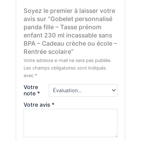
Soyez le premier à laisser votre
avis sur “Gobelet personnalisé
panda fille – Tasse prénom
enfant 230 ml incassable sans
BPA – Cadeau crèche ou école –
Rentrée scolaire”
Votre adresse e-mail ne sera pas publiée.
Les champs obligatoires sont indiqués
avec
*
Votre
note
*
Votre avis
*