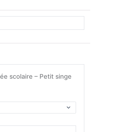
ée scolaire – Petit singe