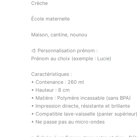
Crèche
École maternelle
Maison, cantine, nounou
🎨 Personnalisation prénom :
Prénom au choix (exemple : Lucie)
Caractéristiques :
• Contenance : 260 ml
• Hauteur : 8 cm
• Matière : Polymère incassable (sans BPA)
• Impression directe, résistante et brillante
• Compatible lave-vaisselle (panier supérieur
• Ne passe pas au micro-ondes