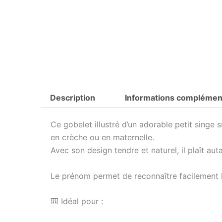
Description
Informations complémen
Ce gobelet illustré d’un adorable petit singe 
en crèche ou en maternelle.
Avec son design tendre et naturel, il plaît aut
Le prénom permet de reconnaître facilement l
🎒 Idéal pour :