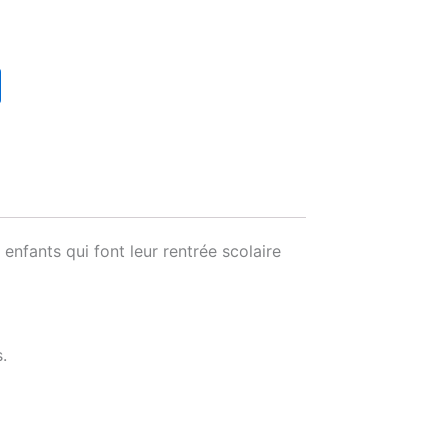
 enfants qui font leur rentrée scolaire
.