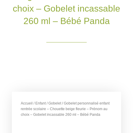
choix – Gobelet incassable
260 ml – Bébé Panda
Accueil
/
Enfant
/
Gobelet
/ Gobelet personnalisé enfant
rentrée scolaire – Chouette beige fleurie – Prénom au
choix – Gobelet incassable 260 ml – Bébé Panda