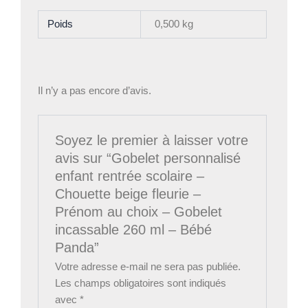
Poids
0,500 kg
Il n’y a pas encore d’avis.
Soyez le premier à laisser votre
avis sur “Gobelet personnalisé
enfant rentrée scolaire –
Chouette beige fleurie –
Prénom au choix – Gobelet
incassable 260 ml – Bébé
Panda”
Votre adresse e-mail ne sera pas publiée.
Les champs obligatoires sont indiqués
avec
*