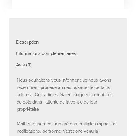
Description
Informations complémentaires
Avis (0)
Nous souhaitons vous informer que nous avons
récemment procédé au déstockage de certains
articles . Ces articles étaient soigneusement mis
de côté dans l’attente de la venue de leur
propriétaire
Malheureusement, malgré nos multiples rappels et
notifications, personne n’est donc venu la