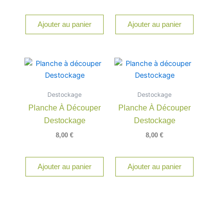
Ajouter au panier
Ajouter au panier
Destockage
Destockage
Planche À Découper
Planche À Découper
Destockage
Destockage
8,00
€
8,00
€
Ajouter au panier
Ajouter au panier