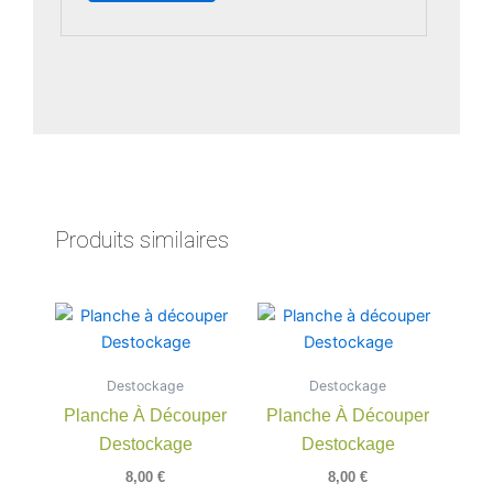
Produits similaires
Destockage
Destockage
Planche À Découper
Planche À Découper
Destockage
Destockage
8,00
€
8,00
€