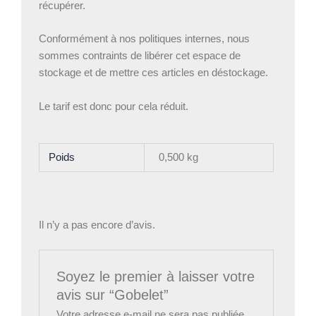
récupérer.
Conformément à nos politiques internes, nous
sommes contraints de libérer cet espace de
stockage et de mettre ces articles en déstockage.
Le tarif est donc pour cela réduit.
Poids
0,500 kg
Il n’y a pas encore d’avis.
Soyez le premier à laisser votre
avis sur “Gobelet”
Votre adresse e-mail ne sera pas publiée.