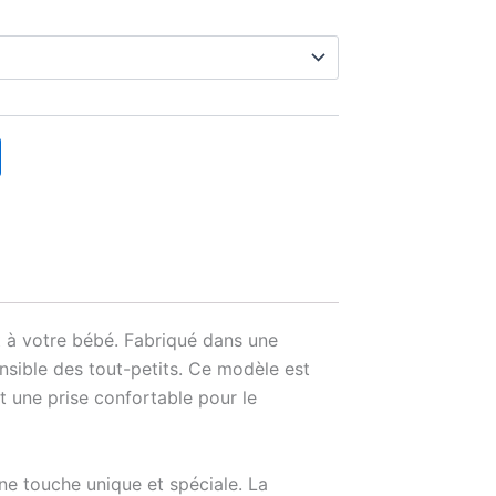
 à votre bébé. Fabriqué dans une
ensible des tout-petits. Ce modèle est
nt une prise confortable pour le
ne touche unique et spéciale. La