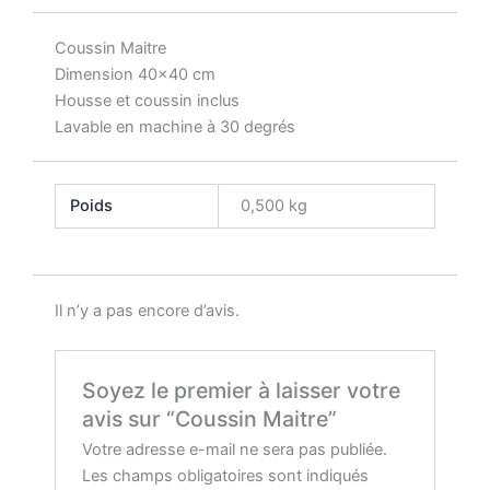
Coussin Maitre
Dimension 40×40 cm
Housse et coussin inclus
Lavable en machine à 30 degrés
Poids
0,500 kg
Il n’y a pas encore d’avis.
Soyez le premier à laisser votre
avis sur “Coussin Maitre”
Votre adresse e-mail ne sera pas publiée.
Les champs obligatoires sont indiqués