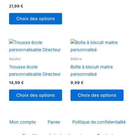
21,99
€
Choix des options
Adulte
Maître
Trousse école
Boîte à biscuit maitre
personnalisable Directeur
personnalisé
14,99
€
9,99
€
Choix des options
Choix des options
Mon compte
Panier
Politique de confidentialité