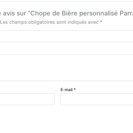
e avis sur “Chope de Bière personnalisé Parr
Les champs obligatoires sont indiqués avec
*
E-mail
*