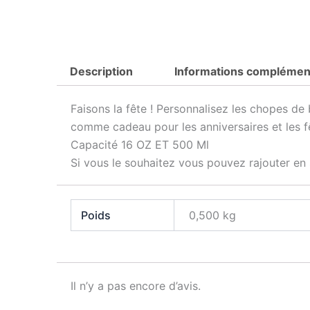
Description
Informations complémen
Faisons la fête ! Personnalisez les chopes de
comme cadeau pour les anniversaires et les fê
Capacité 16 OZ ET 500 Ml
Si vous le souhaitez vous pouvez rajouter en
Poids
0,500 kg
Il n’y a pas encore d’avis.