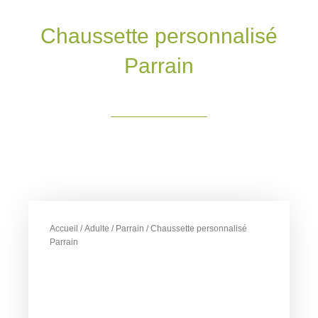
Chaussette personnalisé
Parrain
Accueil
/
Adulte
/
Parrain
/ Chaussette personnalisé
Parrain