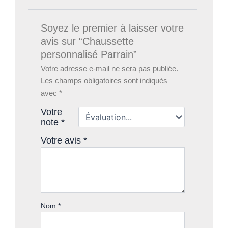
Soyez le premier à laisser votre
avis sur “Chaussette
personnalisé Parrain”
Votre adresse e-mail ne sera pas publiée.
Les champs obligatoires sont indiqués
avec
*
Votre
note
*
Votre avis
*
Nom
*