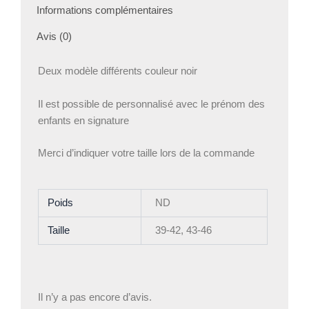
Informations complémentaires
Avis (0)
Deux modèle différents couleur noir
Il est possible de personnalisé avec le prénom des
enfants en signature
Merci d’indiquer votre taille lors de la commande
Poids
ND
Taille
39-42, 43-46
Il n’y a pas encore d’avis.