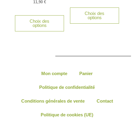
11,90
€
Choix des
options
Choix des
options
Mon compte
Panier
Politique de confidentialité
Conditions générales de vente
Contact
Politique de cookies (UE)