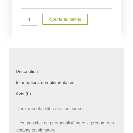
Parrain
Ajouter au panier
Description
Informations complémentaires
Avis (0)
Deux modèle différents couleur noir
Il est possible de personnalisé avec le prénom des
enfants en signature