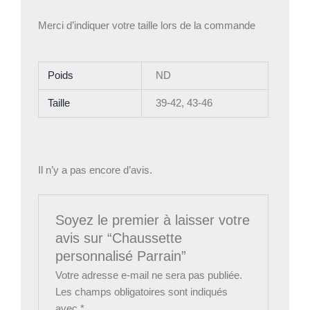
Merci d’indiquer votre taille lors de la commande
Poids
ND
Taille
39-42, 43-46
Il n’y a pas encore d’avis.
Soyez le premier à laisser votre
avis sur “Chaussette
personnalisé Parrain”
Votre adresse e-mail ne sera pas publiée.
Les champs obligatoires sont indiqués
avec
*