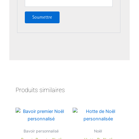
Produits similaires
Bavoir personnalisé
Noël