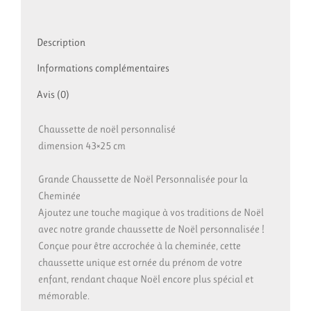
Description
Informations complémentaires
Avis (0)
Chaussette de noël personnalisé
dimension 43×25 cm
Grande Chaussette de Noël Personnalisée pour la
Cheminée
Ajoutez une touche magique à vos traditions de Noël
avec notre grande chaussette de Noël personnalisée !
Conçue pour être accrochée à la cheminée, cette
chaussette unique est ornée du prénom de votre
enfant, rendant chaque Noël encore plus spécial et
mémorable.