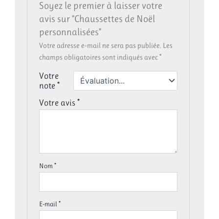
Soyez le premier à laisser votre
avis sur “Chaussettes de Noël
personnalisées”
Votre adresse e-mail ne sera pas publiée.
Les
champs obligatoires sont indiqués avec
*
Votre
note
*
Votre avis
*
Nom
*
E-mail
*