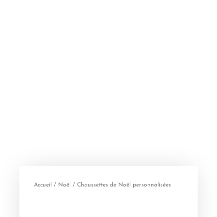
Accueil
/
Noël
/ Chaussettes de Noël personnalisées