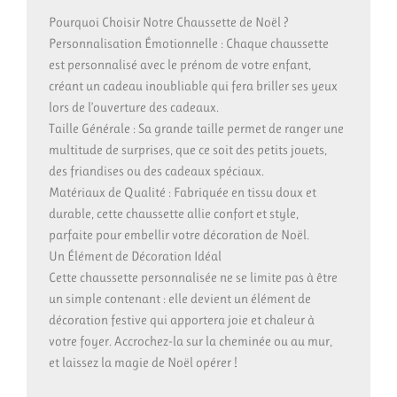
Pourquoi Choisir Notre Chaussette de Noël ?
Personnalisation Émotionnelle : Chaque chaussette
est personnalisé avec le prénom de votre enfant,
créant un cadeau inoubliable qui fera briller ses yeux
lors de l’ouverture des cadeaux.
Taille Générale : Sa grande taille permet de ranger une
multitude de surprises, que ce soit des petits jouets,
des friandises ou des cadeaux spéciaux.
Matériaux de Qualité : Fabriquée en tissu doux et
durable, cette chaussette allie confort et style,
parfaite pour embellir votre décoration de Noël.
Un Élément de Décoration Idéal
Cette chaussette personnalisée ne se limite pas à être
un simple contenant : elle devient un élément de
décoration festive qui apportera joie et chaleur à
votre foyer. Accrochez-la sur la cheminée ou au mur,
et laissez la magie de Noël opérer !