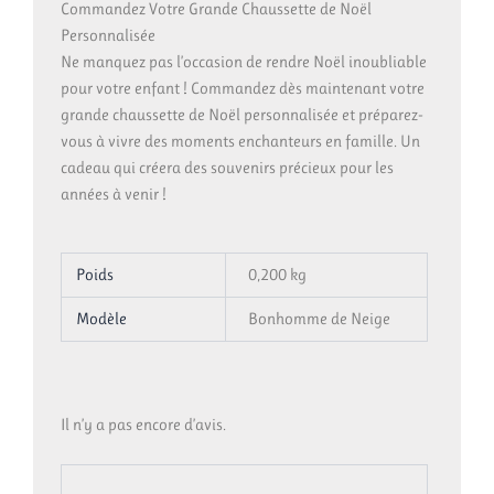
Commandez Votre Grande Chaussette de Noël
Personnalisée
Ne manquez pas l’occasion de rendre Noël inoubliable
pour votre enfant ! Commandez dès maintenant votre
grande chaussette de Noël personnalisée et préparez-
vous à vivre des moments enchanteurs en famille. Un
cadeau qui créera des souvenirs précieux pour les
années à venir !
Poids
0,200 kg
Modèle
Bonhomme de Neige
Il n’y a pas encore d’avis.