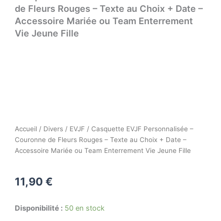
de Fleurs Rouges – Texte au Choix + Date –
Accessoire Mariée ou Team Enterrement
Vie Jeune Fille
Accueil
/
Divers
/
EVJF
/ Casquette EVJF Personnalisée –
Couronne de Fleurs Rouges – Texte au Choix + Date –
Accessoire Mariée ou Team Enterrement Vie Jeune Fille
11,90
€
quantité
Disponibilité :
50 en stock
de