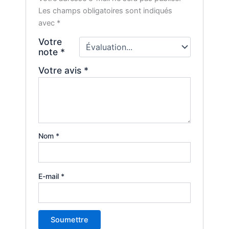
Les champs obligatoires sont indiqués
avec
*
Votre
note
*
Votre avis
*
Nom
*
E-mail
*