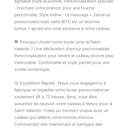
agréable toute la journée. Personnalisation spéciale
: Inscrivez votre prénom pour une touche
personnelle. Style intime : Le message « J’aime ta
personnalisé mais cette BITE est un énorme
bonus » ajoute une note exclusive à votre cadeau.
💖 Pourquoi choisir notre boxer pour la Saint-
Valentin ? Une déclaration d’amour personnalisée.
Personnalisation pour rendre le cadeau encore plus
mémorable. Confortable et stylé, parfait pour une
soirée romantique.
🚀 Expédition Rapide : Nous nous engageons à
fabriquer et expédier votre boxer personnalisé en
seulement 48 à 72 heures. Ainsi, vous êtes
assuré(e) de recevoir votre cadeau à temps pour la
Saint-Valentin. Créez un moment unique avec un
cadeau qui célèbre votre histoire d’amour.
Commandez dès maintenant et partagez des