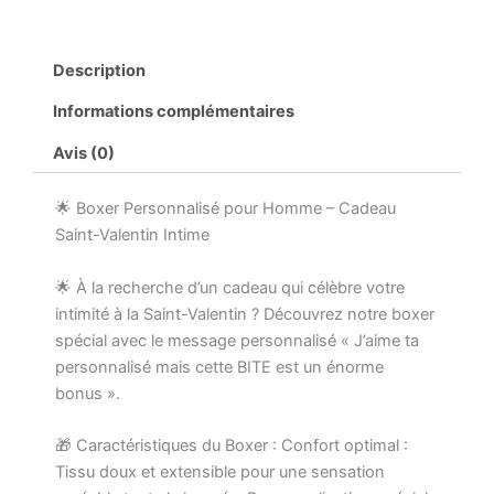
Description
Informations complémentaires
Avis (0)
🌟 Boxer Personnalisé pour Homme – Cadeau
Saint-Valentin Intime
🌟 À la recherche d’un cadeau qui célèbre votre
intimité à la Saint-Valentin ? Découvrez notre boxer
spécial avec le message personnalisé « J’aime ta
personnalisé mais cette BITE est un énorme
bonus ».
🎁 Caractéristiques du Boxer : Confort optimal :
Tissu doux et extensible pour une sensation