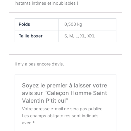
instants intimes et inoubliables !
Poids
0,500 kg
Taille boxer
S, M, L, XL, XXL
Il n’y a pas encore d’avis.
Soyez le premier à laisser votre
avis sur “Caleçon Homme Saint
Valentin P’tit cul”
Votre adresse e-mail ne sera pas publiée.
Les champs obligatoires sont indiqués
avec
*