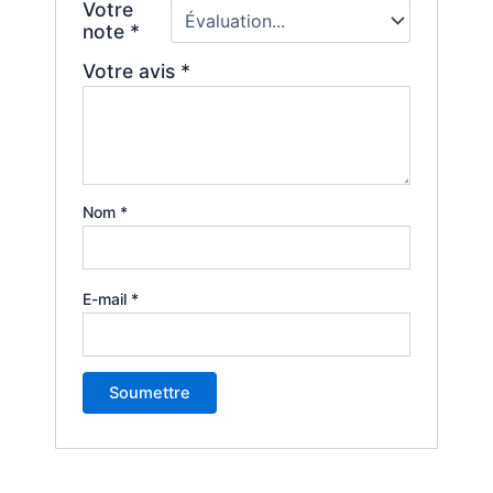
Votre
note
*
Votre avis
*
Nom
*
E-mail
*