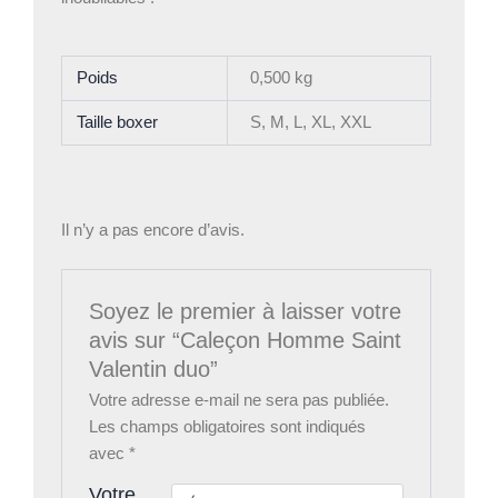
Poids
0,500 kg
Taille boxer
S, M, L, XL, XXL
Il n’y a pas encore d’avis.
Soyez le premier à laisser votre
avis sur “Caleçon Homme Saint
Valentin duo”
Votre adresse e-mail ne sera pas publiée.
Les champs obligatoires sont indiqués
avec
*
Votre