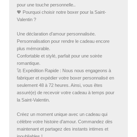
pour une touche personnelle..
💖 Pourquoi choisir notre boxer pour la Saint-
Valentin ?
Une déclaration d’amour personnalisée.
Personnalisation pour rendre le cadeau encore
plus mémorable.
Confortable et stylé, parfait pour une soirée
romantique.
🚀 Expédition Rapide : Nous nous engageons à
fabriquer et expédier votre boxer personnalisé en
seulement 48 à 72 heures. Ainsi, vous êtes
assuré(e) de recevoir votre cadeau à temps pour
la Saint-Valentin.
Créez un moment unique avec un cadeau qui
célèbre votre histoire d’amour. Commandez dès
maintenant et partagez des instants intimes et
inoubliables !