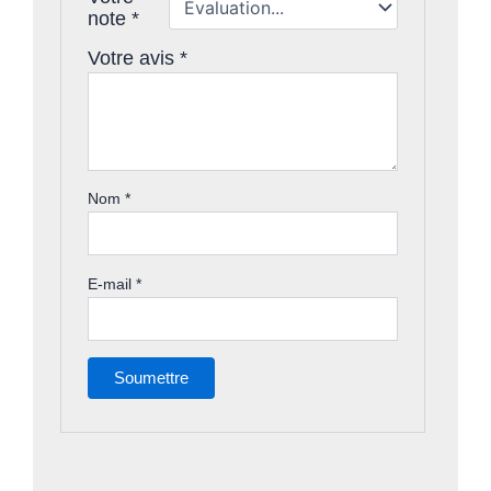
note
*
Votre avis
*
Nom
*
E-mail
*