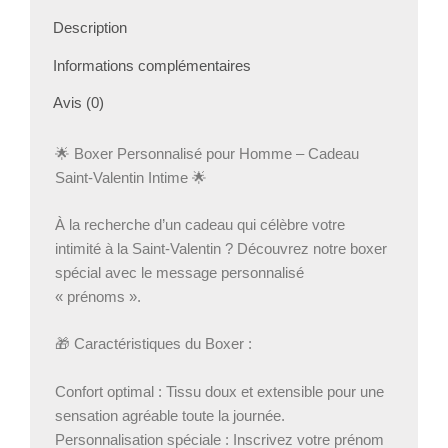
Description
Informations complémentaires
Avis (0)
🌟 Boxer Personnalisé pour Homme – Cadeau
Saint-Valentin Intime 🌟
À la recherche d’un cadeau qui célèbre votre
intimité à la Saint-Valentin ? Découvrez notre boxer
spécial avec le message personnalisé
« prénoms ».
🎁 Caractéristiques du Boxer :
Confort optimal : Tissu doux et extensible pour une
sensation agréable toute la journée.
Personnalisation spéciale : Inscrivez votre prénom