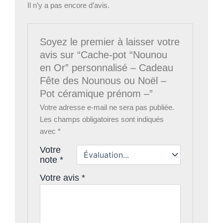
Il n’y a pas encore d’avis.
Soyez le premier à laisser votre
avis sur “Cache-pot “Nounou
en Or” personnalisé – Cadeau
Fête des Nounous ou Noël –
Pot céramique prénom –”
Votre adresse e-mail ne sera pas publiée.
Les champs obligatoires sont indiqués
avec
*
Votre
note
*
Votre avis
*