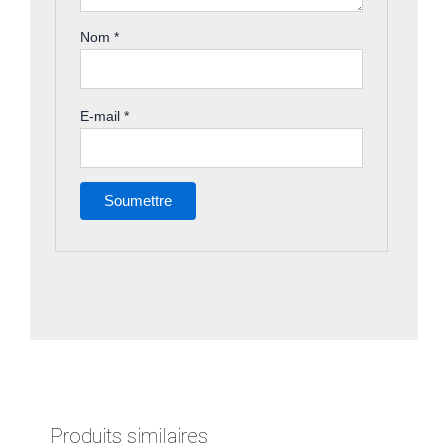
Nom
*
E-mail
*
Produits similaires