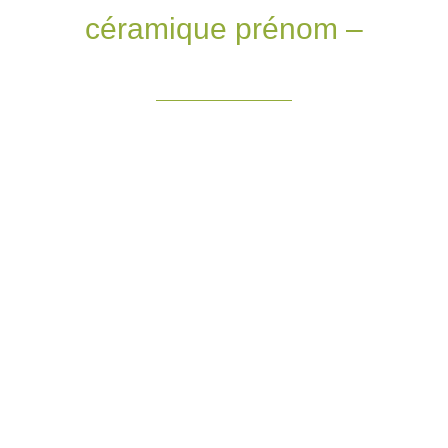
céramique prénom –