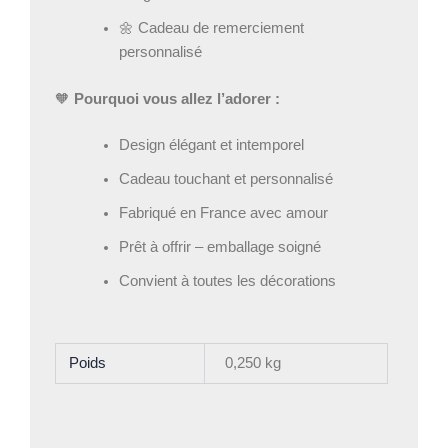
🌼 Cadeau de remerciement
personnalisé
🧡
Pourquoi vous allez l’adorer :
Design élégant et intemporel
Cadeau touchant et personnalisé
Fabriqué en France avec amour
Prêt à offrir – emballage soigné
Convient à toutes les décorations
Poids
0,250 kg