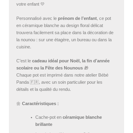
votre enfant 💛
Personnalisé avec le
prénom de l’enfant
, ce pot
en céramique blanche au design floral délicat
trouvera facilement sa place dans la décoration de
la nounou : sur une étagère, un bureau ou dans la
cuisine.
C’est le
cadeau idéal pour Noël, la fin d’année
scolaire ou la Fête des Nounous
🎁
Chaque pot est imprimé dans notre atelier Bébé
Panda 🇫🇷, avec un soin particulier pour les
détails et la qualité du rendu.
🌼
Caractéristiques :
Cache-pot en
céramique blanche
brillante