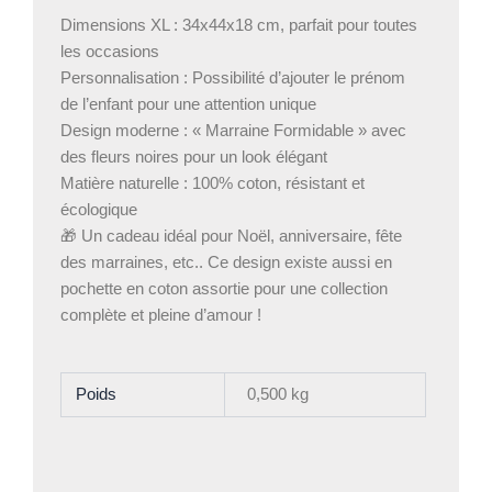
Dimensions XL : 34x44x18 cm, parfait pour toutes
les occasions
Personnalisation : Possibilité d’ajouter le prénom
de l’enfant pour une attention unique
Design moderne : « Marraine Formidable » avec
des fleurs noires pour un look élégant
Matière naturelle : 100% coton, résistant et
écologique
🎁 Un cadeau idéal pour Noël, anniversaire, fête
des marraines, etc.. Ce design existe aussi en
pochette en coton assortie pour une collection
complète et pleine d’amour !
Poids
0,500 kg