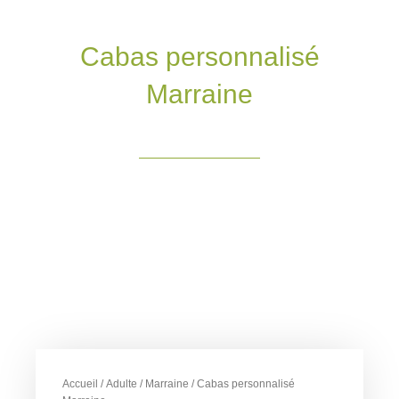
Cabas personnalisé
Marraine
Accueil
/
Adulte
/
Marraine
/ Cabas personnalisé