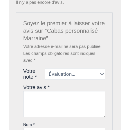
Il n’y a pas encore d’avis.
Soyez le premier à laisser votre
avis sur “Cabas personnalisé
Marraine”
Votre adresse e-mail ne sera pas publiée.
Les champs obligatoires sont indiqués
avec
*
Votre
note
*
Votre avis
*
Nom
*