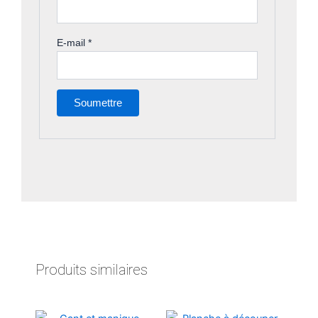
E-mail
*
Produits similaires