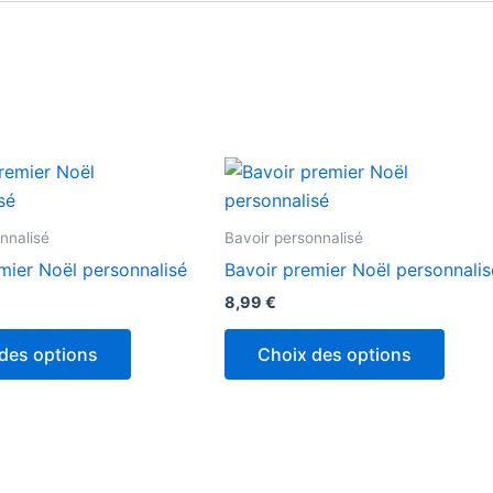
nnalisé
Bavoir personnalisé
mier Noël personnalisé
Bavoir premier Noël personnalis
8,99
€
des options
Choix des options