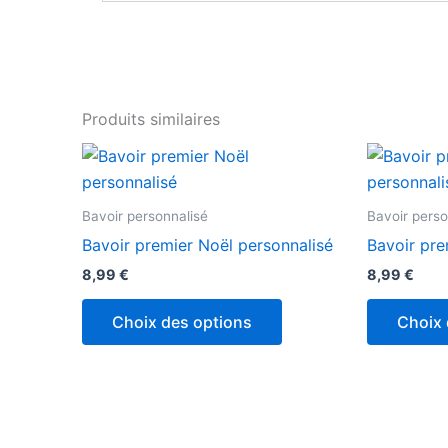
Produits similaires
Bavoir personnalisé
Bavoir perso
Bavoir premier Noël personnalisé
Bavoir pre
8,99
€
8,99
€
Choix des options
Choix 