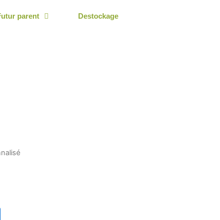
Futur parent
Destockage
nalisé