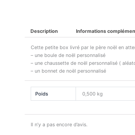
Description
Informations complémen
Cette petite box livré par le père noël en atte
– une boule de noël personnalisé
– une chaussette de noël personnalisé ( aléa
– un bonnet de noël personnalisé
Poids
0,500 kg
Il n’y a pas encore d’avis.