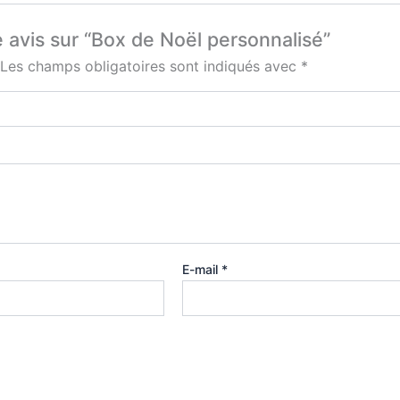
e avis sur “Box de Noël personnalisé”
Les champs obligatoires sont indiqués avec
*
E-mail
*