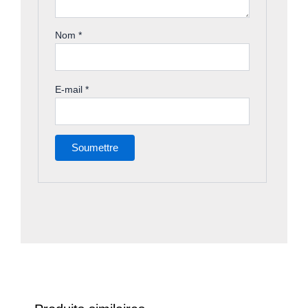
Nom
*
E-mail
*