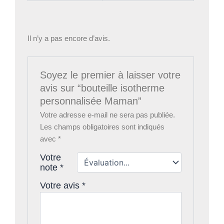
Il n’y a pas encore d’avis.
Soyez le premier à laisser votre
avis sur “bouteille isotherme
personnalisée Maman”
Votre adresse e-mail ne sera pas publiée.
Les champs obligatoires sont indiqués
avec
*
Votre
note
*
Votre avis
*