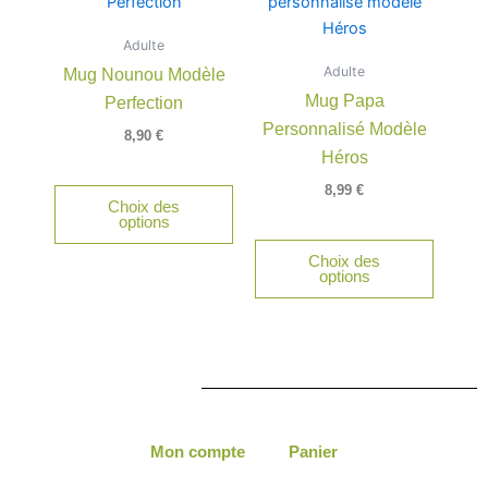
Adulte
Adulte
Mug Nounou Modèle
Mug Papa
Perfection
Personnalisé Modèle
8,90
€
Héros
8,99
€
Choix des
options
Choix des
options
Mon compte
Panier