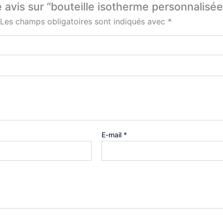
e avis sur “bouteille isotherme personnalisée
Les champs obligatoires sont indiqués avec
*
E-mail
*