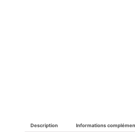
Description
Informations complémen