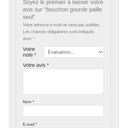
Soyez le premier à laisser votre
avis sur “bouchon gourde paille
seul”
Votre adresse e-mail ne sera pas publiée.
Les champs obligatoires sont indiqués
avec
*
Votre
note
*
Votre avis
*
Nom
*
E-mail
*