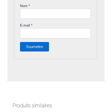
Nom
*
E-mail
*
Produits similaires