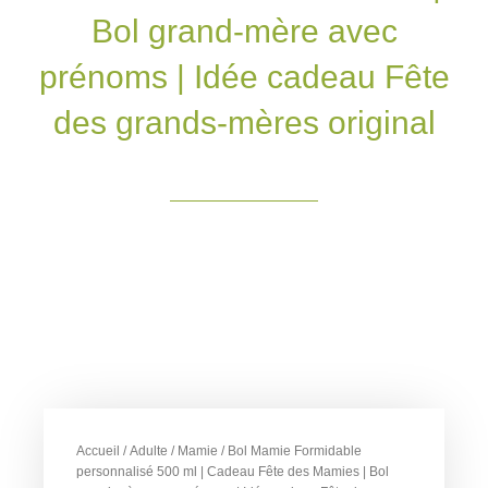
Bol grand-mère avec
prénoms | Idée cadeau Fête
des grands-mères original
Accueil
/
Adulte
/
Mamie
/ Bol Mamie Formidable
personnalisé 500 ml | Cadeau Fête des Mamies | Bol