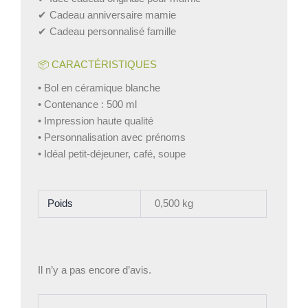
✔ Cadeau anniversaire mamie
✔ Cadeau personnalisé famille
📦 CARACTÉRISTIQUES
• Bol en céramique blanche
• Contenance : 500 ml
• Impression haute qualité
• Personnalisation avec prénoms
• Idéal petit-déjeuner, café, soupe
Poids
0,500 kg
Il n’y a pas encore d’avis.