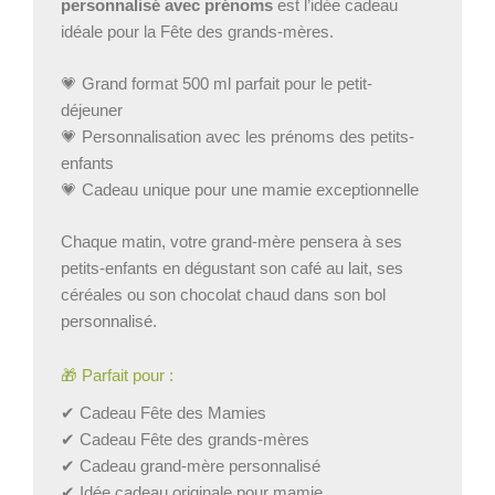
personnalisé avec prénoms
est l’idée cadeau
idéale pour la Fête des grands-mères.
💗 Grand format 500 ml parfait pour le petit-
déjeuner
💗 Personnalisation avec les prénoms des petits-
enfants
💗 Cadeau unique pour une mamie exceptionnelle
Chaque matin, votre grand-mère pensera à ses
petits-enfants en dégustant son café au lait, ses
céréales ou son chocolat chaud dans son bol
personnalisé.
🎁 Parfait pour :
✔ Cadeau Fête des Mamies
✔ Cadeau Fête des grands-mères
✔ Cadeau grand-mère personnalisé
✔ Idée cadeau originale pour mamie