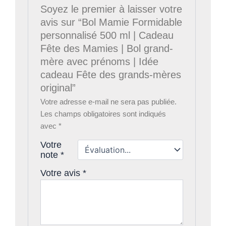
Soyez le premier à laisser votre
avis sur “Bol Mamie Formidable
personnalisé 500 ml | Cadeau
Fête des Mamies | Bol grand-
mère avec prénoms | Idée
cadeau Fête des grands-mères
original”
Votre adresse e-mail ne sera pas publiée.
Les champs obligatoires sont indiqués
avec
*
Votre
note
*
Votre avis
*