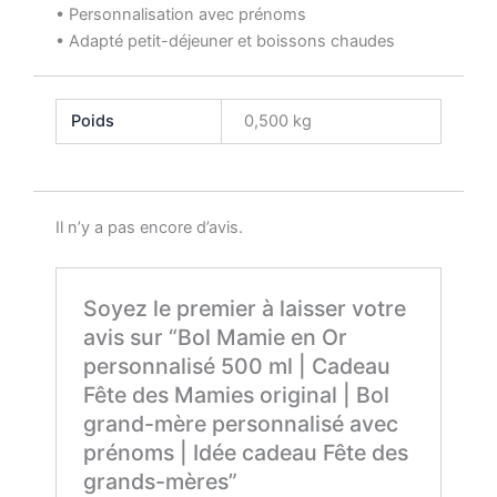
• Personnalisation avec prénoms
• Adapté petit-déjeuner et boissons chaudes
Poids
0,500 kg
Il n’y a pas encore d’avis.
Soyez le premier à laisser votre
avis sur “Bol Mamie en Or
personnalisé 500 ml | Cadeau
Fête des Mamies original | Bol
grand-mère personnalisé avec
prénoms | Idée cadeau Fête des
grands-mères”