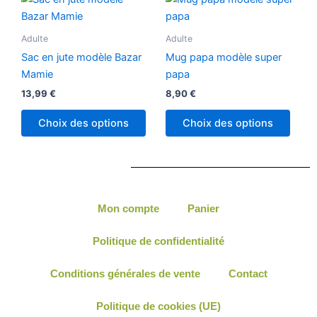
Adulte
Adulte
Sac en jute modèle Bazar
Mug papa modèle super
Mamie
papa
13,99
€
8,90
€
Choix des options
Choix des options
Mon compte
Panier
Politique de confidentialité
Conditions générales de vente
Contact
Politique de cookies (UE)