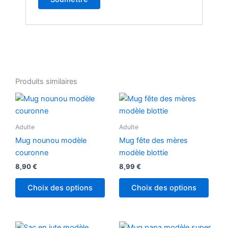
Produits similaires
Adulte
Adulte
Mug nounou modèle
Mug fête des mères
couronne
modèle blottie
8,90
€
8,99
€
Choix des options
Choix des options