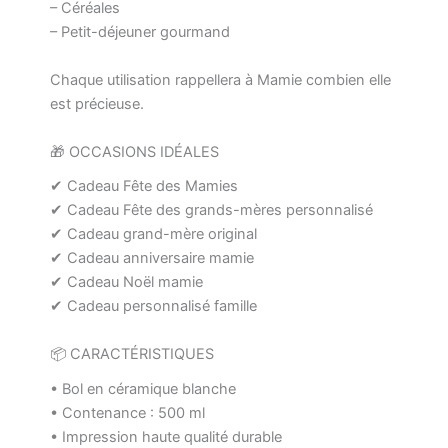
– Céréales
– Petit-déjeuner gourmand
Chaque utilisation rappellera à Mamie combien elle
est précieuse.
🎁 OCCASIONS IDÉALES
✔ Cadeau Fête des Mamies
✔ Cadeau Fête des grands-mères personnalisé
✔ Cadeau grand-mère original
✔ Cadeau anniversaire mamie
✔ Cadeau Noël mamie
✔ Cadeau personnalisé famille
📦 CARACTÉRISTIQUES
• Bol en céramique blanche
• Contenance : 500 ml
• Impression haute qualité durable