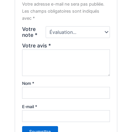
Votre adresse e-mail ne sera pas publiée.
Les champs obligatoires sont indiqués
avec
*
Votre
note
*
Votre avis
*
Nom
*
E-mail
*