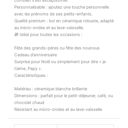
combien il est exceptionnel.
Personnalisable : ajoutez une touche personnelle
avec les prénoms de ses petits-enfants.
Qualité premium : bol en céramique robuste, adapté
au micro-ondes et au lave-vaisselle.
🎁 Idéal pour toutes les occasions :
Fête des grands-pères ou fête des nounous
Cadeau d’anniversaire
Surprise pour Noël ou simplement pour dire « je
t’aime, Papy ».
Caractéristiques :
Matériau : céramique blanche brillante
Dimensions : parfait pour le petit-déjeuner, café, ou
chocolat chaud
Résistant au micro-ondes et au lave-vaisselle