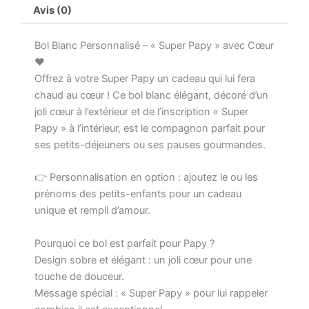
Avis (0)
Bol Blanc Personnalisé – « Super Papy » avec Cœur
❤️
Offrez à votre Super Papy un cadeau qui lui fera
chaud au cœur ! Ce bol blanc élégant, décoré d’un
joli cœur à l’extérieur et de l’inscription « Super
Papy » à l’intérieur, est le compagnon parfait pour
ses petits-déjeuners ou ses pauses gourmandes.
👉 Personnalisation en option : ajoutez le ou les
prénoms des petits-enfants pour un cadeau
unique et rempli d’amour.
Pourquoi ce bol est parfait pour Papy ?
Design sobre et élégant : un joli cœur pour une
touche de douceur.
Message spécial : « Super Papy » pour lui rappeler