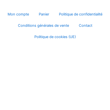
Mon compte
Panier
Politique de confidentialité
Conditions générales de vente
Contact
Politique de cookies (UE)