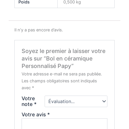
Poids
0,500 kg
Il n’y a pas encore d’avis.
Soyez le premier à laisser votre
avis sur “Bol en céramique
Personnalisé Papy”
Votre adresse e-mail ne sera pas publiée.
Les champs obligatoires sont indiqués
avec
*
Votre
note
*
Votre avis
*