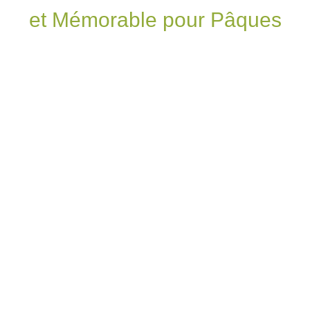
et Mémorable pour Pâques