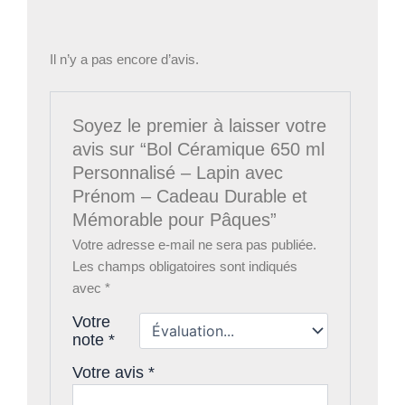
Il n’y a pas encore d’avis.
Soyez le premier à laisser votre
avis sur “Bol Céramique 650 ml
Personnalisé – Lapin avec
Prénom – Cadeau Durable et
Mémorable pour Pâques”
Votre adresse e-mail ne sera pas publiée.
Les champs obligatoires sont indiqués
avec
*
Votre
note
*
Votre avis
*