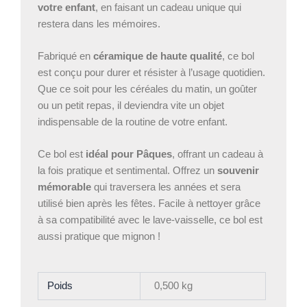
votre enfant
, en faisant un cadeau unique qui
restera dans les mémoires.
Fabriqué en
céramique de haute qualité
, ce bol
est conçu pour durer et résister à l’usage quotidien.
Que ce soit pour les céréales du matin, un goûter
ou un petit repas, il deviendra vite un objet
indispensable de la routine de votre enfant.
Ce bol est
idéal pour Pâques
, offrant un cadeau à
la fois pratique et sentimental. Offrez un
souvenir
mémorable
qui traversera les années et sera
utilisé bien après les fêtes. Facile à nettoyer grâce
à sa compatibilité avec le lave-vaisselle, ce bol est
aussi pratique que mignon !
Poids
0,500 kg