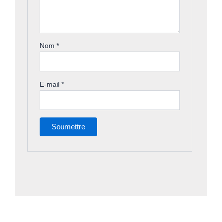
Nom
*
E-mail
*