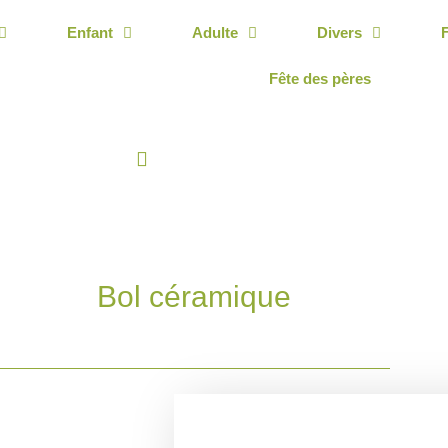
Enfant
Adulte
Divers
Fête des pères
Bol céramique