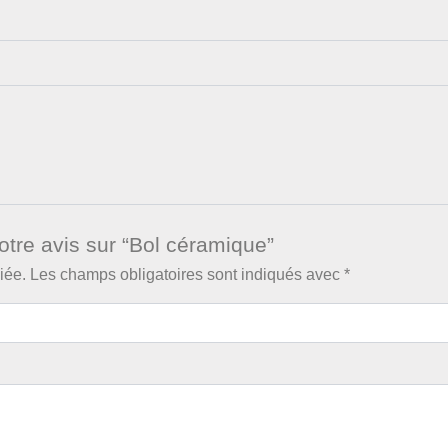
otre avis sur “Bol céramique”
iée.
Les champs obligatoires sont indiqués avec
*