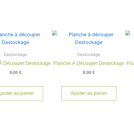
Destockage
Destockage
À Découper Destockage
Planche À Découper Destockage
Pla
8,00
€
8,00
€
jouter au panier
Ajouter au panier