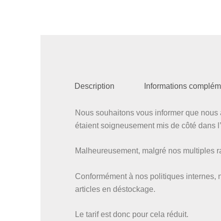
Description
Informations complém
Nous souhaitons vous informer que nous a
étaient soigneusement mis de côté dans l’a
Malheureusement, malgré nos multiples rap
Conformément à nos politiques internes, 
articles en déstockage.
Le tarif est donc pour cela réduit.