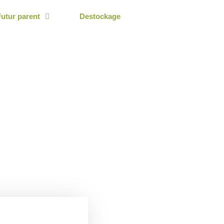
Futur parent
Destockage