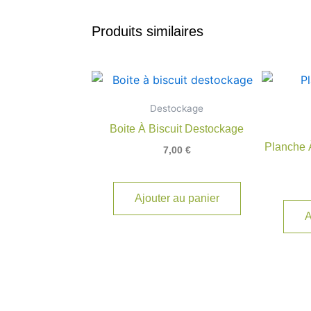
Produits similaires
Destockage
Boite À Biscuit Destockage
Planche 
7,00
€
Ajouter au panier
A