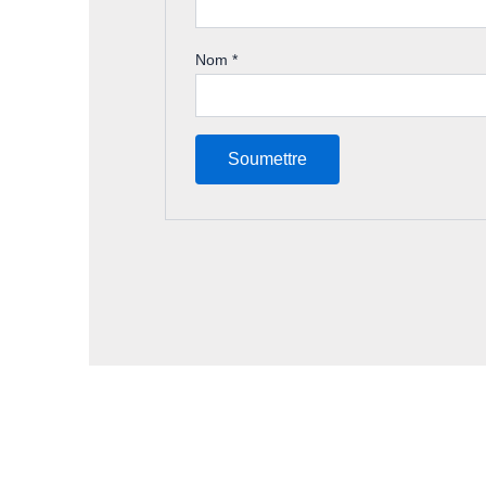
Nom
*