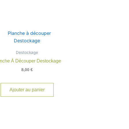
Destockage
nche À Découper Destockage
8,00
€
Ajouter au panier