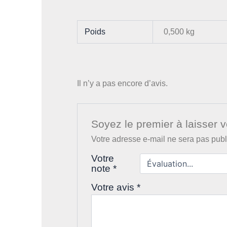
Poids
0,500 kg
Il n’y a pas encore d’avis.
Soyez le premier à laisser v
Votre adresse e-mail ne sera pas publ
Votre
note
*
Votre avis
*