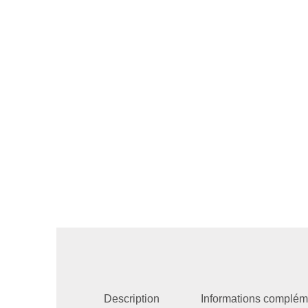
Description
Informations complém