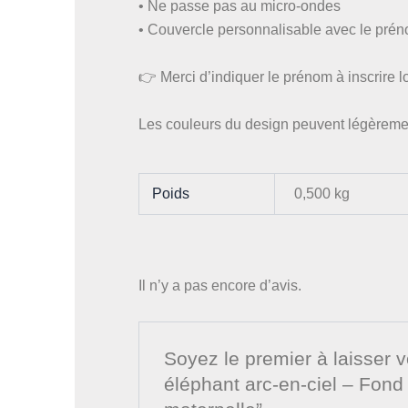
• Ne passe pas au micro-ondes
• Couvercle personnalisable avec le pré
👉 Merci d’indiquer le prénom à inscrire 
Les couleurs du design peuvent légèrement 
Poids
0,500 kg
Il n’y a pas encore d’avis.
Soyez le premier à laisser 
éléphant arc-en-ciel – Fond 