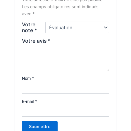
Les champs obligatoires sont indiqués
avec
*
Votre
note
*
Votre avis
*
Nom
*
E-mail
*