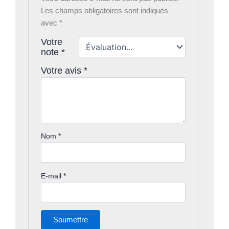
Les champs obligatoires sont indiqués
avec
*
Votre
note
*
Votre avis
*
Nom
*
E-mail
*