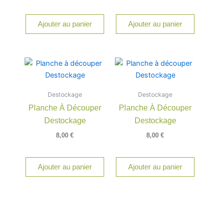
Ajouter au panier
Ajouter au panier
Destockage
Destockage
Planche À Découper
Planche À Découper
Destockage
Destockage
8,00
€
8,00
€
Ajouter au panier
Ajouter au panier