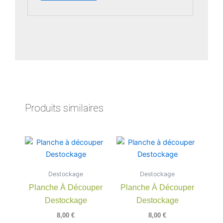
Produits similaires
Destockage
Destockage
Planche À Découper
Planche À Découper
Destockage
Destockage
8,00
€
8,00
€