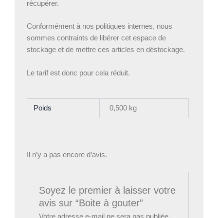
récupérer.
Conformément à nos politiques internes, nous
sommes contraints de libérer cet espace de
stockage et de mettre ces articles en déstockage.
Le tarif est donc pour cela réduit.
Poids
0,500 kg
Il n’y a pas encore d’avis.
Soyez le premier à laisser votre
avis sur “Boite à gouter”
Votre adresse e-mail ne sera pas publiée.