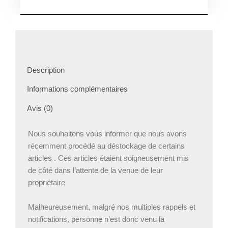
Description
Informations complémentaires
Avis (0)
Nous souhaitons vous informer que nous avons
récemment procédé au déstockage de certains
articles . Ces articles étaient soigneusement mis
de côté dans l’attente de la venue de leur
propriétaire
Malheureusement, malgré nos multiples rappels et
notifications, personne n’est donc venu la