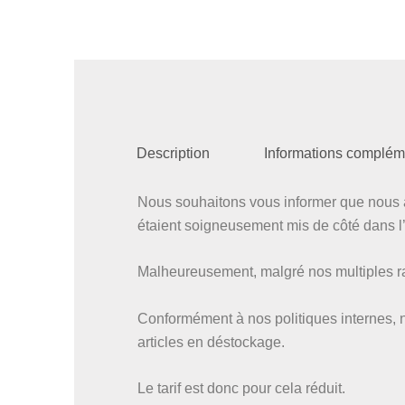
Description
Informations complém
Nous souhaitons vous informer que nous a
étaient soigneusement mis de côté dans l’a
Malheureusement, malgré nos multiples rap
Conformément à nos politiques internes, 
articles en déstockage.
Le tarif est donc pour cela réduit.