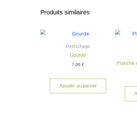
Produits similaires
Destockage
Gourde
Planche 
7,00
€
Ajouter au panier
A