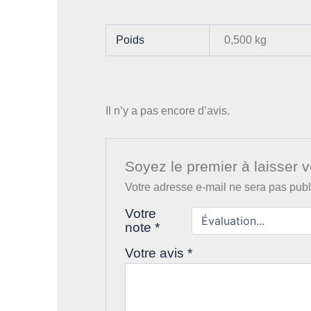
Poids
0,500 kg
Il n’y a pas encore d’avis.
Soyez le premier à laisser v
Votre adresse e-mail ne sera pas publ
Votre
note
*
Votre avis
*