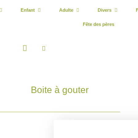
Enfant
Adulte
Divers
Fête des pères
Panier
Boite à gouter