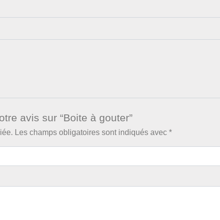
otre avis sur “Boite à gouter”
iée.
Les champs obligatoires sont indiqués avec
*