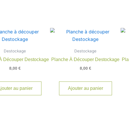
Destockage
Destockage
À Découper Destockage
Planche À Découper Destockage
Pla
8,00
€
8,00
€
jouter au panier
Ajouter au panier