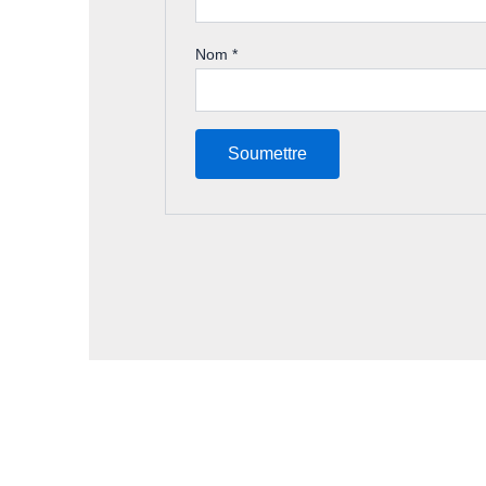
Nom
*