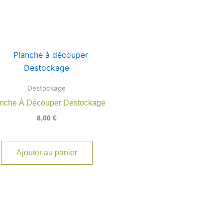
Destockage
nche À Découper Destockage
8,00
€
Ajouter au panier