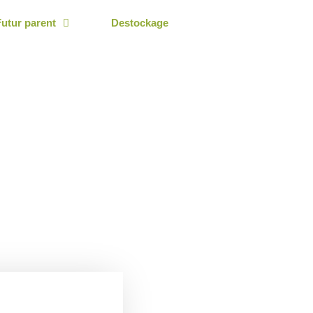
Futur parent
Destockage