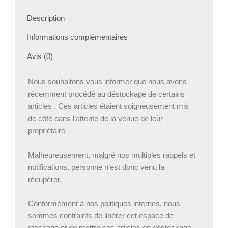
Description
Informations complémentaires
Avis (0)
Nous souhaitons vous informer que nous avons
récemment procédé au déstockage de certains
articles . Ces articles étaient soigneusement mis
de côté dans l’attente de la venue de leur
propriétaire
Malheureusement, malgré nos multiples rappels et
notifications, personne n’est donc venu la
récupérer.
Conformément à nos politiques internes, nous
sommes contraints de libérer cet espace de
stockage et de mettre ces articles en déstockage.