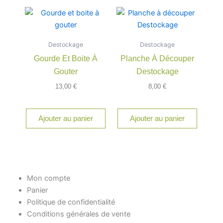
Destockage
Destockage
Gourde Et Boite À
Planche À Découper
Gouter
Destockage
13,00
€
8,00
€
Ajouter au panier
Ajouter au panier
Mon compte
Panier
Politique de confidentialité
Conditions générales de vente