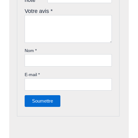
Votre avis
*
Nom
*
E-mail
*