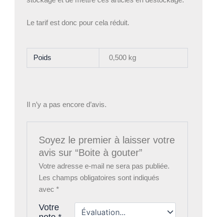
Le tarif est donc pour cela réduit.
Poids
0,500 kg
Il n’y a pas encore d’avis.
Soyez le premier à laisser votre
avis sur “Boite à gouter”
Votre adresse e-mail ne sera pas publiée.
Les champs obligatoires sont indiqués
avec
*
Votre
note
*