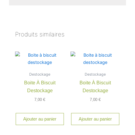
Produits similaires
Destockage
Destockage
Boite À Biscuit
Boite À Biscuit
Destockage
Destockage
7,00
€
7,00
€
Ajouter au panier
Ajouter au panier