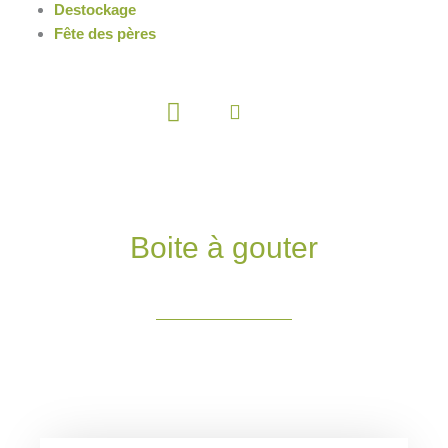
Destockage
Fête des pères
Panier
Boite à gouter