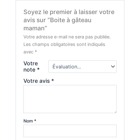
Soyez le premier à laisser votre
avis sur “Boite à gâteau
maman”
Votre adresse e-mail ne sera pas publiée.
Les champs obligatoires sont indiqués
avec
*
Votre
note
*
Votre avis
*
Nom
*