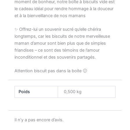
moment de bonheur, notre boîte à biscuits vide est
le cadeau idéal pour rendre hommage à la douceur
et à la bienveillance de nos mamans
✨ Offrez-lui un souvenir sucré qu’elle chérira
longtemps, car les biscuits de notre merveilleuse
maman d’amour sont bien plus que de simples
friandises – ce sont des témoins de l’amour
inconditionnel et des souvenirs partagés.
Attention biscuit pas dans la boite 🙂
Poids
0,500 kg
Il n’y a pas encore d’avis.