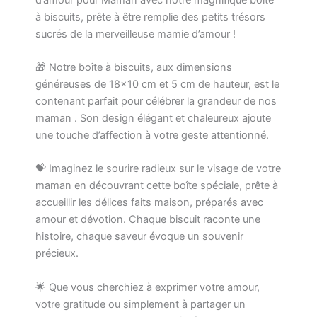
à biscuits, prête à être remplie des petits trésors
sucrés de la merveilleuse mamie d’amour !
🎁 Notre boîte à biscuits, aux dimensions
généreuses de 18×10 cm et 5 cm de hauteur, est le
contenant parfait pour célébrer la grandeur de nos
maman . Son design élégant et chaleureux ajoute
une touche d’affection à votre geste attentionné.
💝 Imaginez le sourire radieux sur le visage de votre
maman en découvrant cette boîte spéciale, prête à
accueillir les délices faits maison, préparés avec
amour et dévotion. Chaque biscuit raconte une
histoire, chaque saveur évoque un souvenir
précieux.
🌟 Que vous cherchiez à exprimer votre amour,
votre gratitude ou simplement à partager un