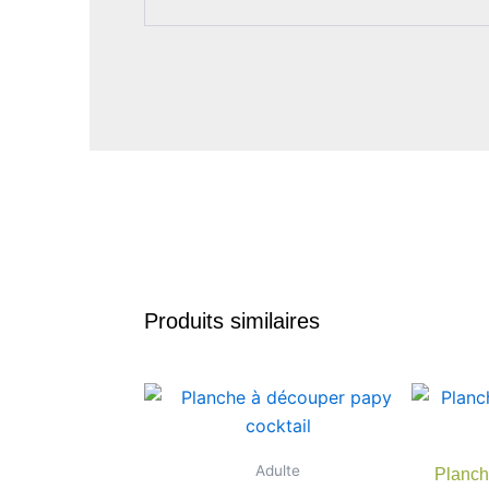
Produits similaires
Adulte
Planch