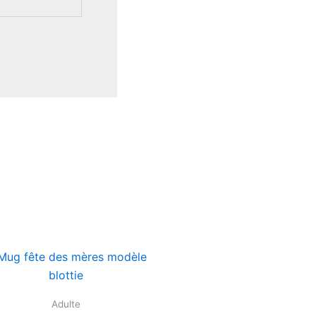
Adulte