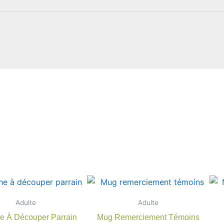
Adulte
Adulte
e À Découper Parrain
Mug Remerciement Témoins