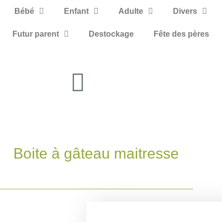
Bébé
Enfant
Adulte
Divers
Futur parent
Destockage
Fête des pères
Boite à gâteau maitresse